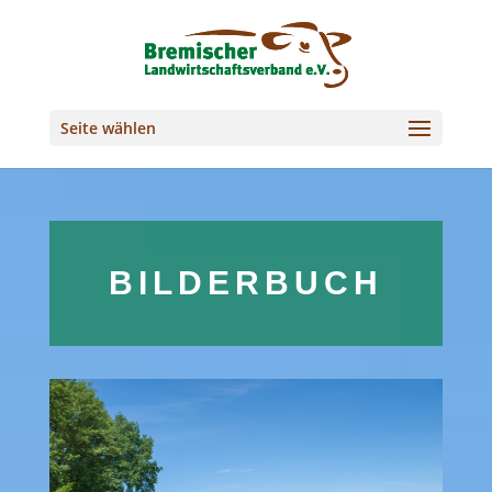
Seite wählen
BILDERBUCH