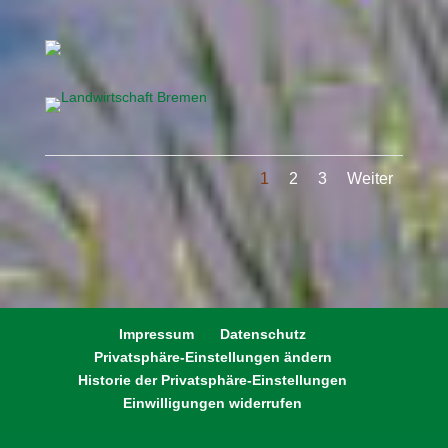
1
2
3
Weiter
Impressum
Datenschutz
Privatsphäre-Einstellungen ändern
Historie der Privatsphäre-Einstellungen
Einwilligungen widerrufen