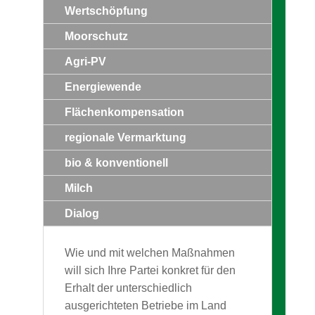
Wertschöpfung
Moorschutz
Agri-PV
Energiewende
Flächenkompensation
regionale Vermarktung
bio & konventionell
Milch
Dialog
Wie und mit welchen Maßnahmen
will sich Ihre Partei konkret für den
Erhalt der unterschiedlich
ausgerichteten Betriebe im Land