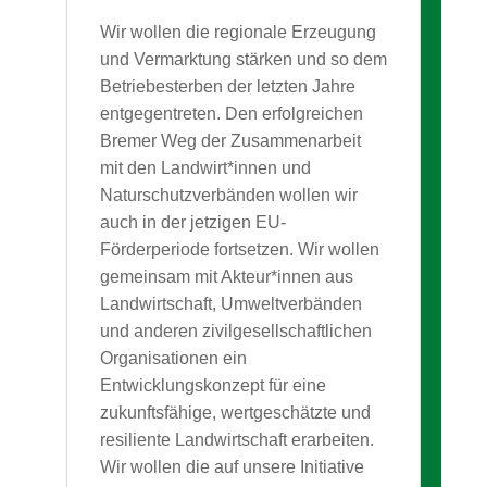
Wir wollen die regionale Erzeugung
und Vermarktung stärken und so dem
Betriebesterben der letzten Jahre
entgegentreten. Den erfolgreichen
Bremer Weg der Zusammenarbeit
mit den Landwirt*innen und
Naturschutzverbänden wollen wir
auch in der jetzigen EU-
Förderperiode fortsetzen. Wir wollen
gemeinsam mit Akteur*innen aus
Landwirtschaft, Umweltverbänden
und anderen zivilgesellschaftlichen
Organisationen ein
Entwicklungskonzept für eine
zukunftsfähige, wertgeschätzte und
resiliente Landwirtschaft erarbeiten.
Wir wollen die auf unsere Initiative