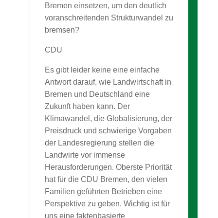
Bremen einsetzen, um den deutlich
voranschreitenden Strukturwandel zu
bremsen?
CDU
Es gibt leider keine eine einfache
Antwort darauf, wie Landwirtschaft in
Bremen und Deutschland eine
Zukunft haben kann. Der
Klimawandel, die Globalisierung, der
Preisdruck und schwierige Vorgaben
der Landesregierung stellen die
Landwirte vor immense
Herausforderungen. Oberste Priorität
hat für die CDU Bremen, den vielen
Familien geführten Betrieben eine
Perspektive zu geben. Wichtig ist für
uns eine faktenbasierte