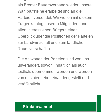
als Bremer Bauernverband wieder unsere
Wahlprüfsteine erarbeitet und an die
Parteien versendet. Wir wollen mit diesem
Fragenkatalog unseren Mitgliedern und
allen interessierten Bürgern einen
Überblick über die Positionen der Parteien
zur Landwirtschaft und zum ländlichen
Raum verschaffen.
Die Antworten der Parteien sind von uns
unverändert, sowohl inhaltlich als auch
textlich, übernommen worden und werden
von uns hier nebeneinander gestellt und
veröffentlicht.
Strukturwandel