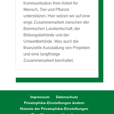
Kommunikation Ihrer Arbeit für
Mensch, Tier und Pflanze
unterstützen. Hier setzen wir auf eine
enge Zusammenarbeit zwischen der
Bremischen Landwirtschaft, der
Bildungsbehörde und der
Umweltbehörde. Was auch die
finanzielle Ausstattung von Projekten
und eine langfristige
Zusammenarbeit beinhaltet.
Impressum
Datenschutz
Privatsphäre-Einstellungen ändern
Historie der Privatsphäre-Einstellungen