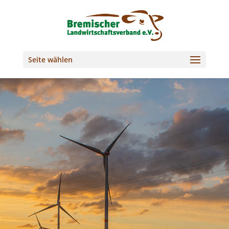
Seite wählen