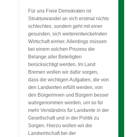
Für uns Freie Demokraten ist
Strukturwandel an sich erstmal nichts
schlechtes, sondern geht mit einer
gesunden, sich weiterentwickelnden
Wirtschaft einher. Allerdings müssen
bei einem solchen Prozess die
Belange aller Beteiligten
berücksichtigt werden. Im Land
Bremen wollen wir dafür sorgen,
dass die wichtigen Aufgaben, die von
den Landwirten erfüllt werden, von
den Bürgerinnen und Bürgern besser
wahrgenommen werden, um so für
mehr Verständnis für Landwirte in der
Gesellschaft und in der Politik zu
Sorgen. Hierzu wollen wir die
Landwirtschaft bei der