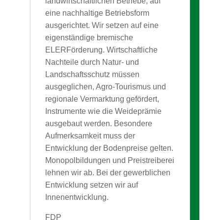
landwirtschaftlichen Betriebe, auf
eine nachhaltige Betriebsform
ausgerichtet. Wir setzen auf eine
eigenständige bremische
ELERFörderung. Wirtschaftliche
Nachteile durch Natur- und
Landschaftsschutz müssen
ausgeglichen, Agro-Tourismus und
regionale Vermarktung gefördert,
Instrumente wie die Weideprämie
ausgebaut werden. Besondere
Aufmerksamkeit muss der
Entwicklung der Bodenpreise gelten.
Monopolbildungen und Preistreiberei
lehnen wir ab. Bei der gewerblichen
Entwicklung setzen wir auf
Innenentwicklung.
FDP