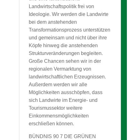
Landwirtschaftspolitik frei von
Ideologie. Wir werden die Landwirte
bei dem anstehenden
Transformationsprozess unterstützen
und gemeinsam und nicht über ihre
Köpfe hinweg die anstehenden
Strukturveränderungen begleiten.
Große Chancen sehen wir in der
regionalen Vermarktung von
landwirtschaftlichen Erzeugnissen.
Außerdem werden wir alle
Möglichkeiten ausschöpfen, dass
sich Landwirte im Energie- und
Tourismussektor weitere
Einkommensmöglichkeiten
erschließen können.
BÜNDNIS 90 7 DIE GRÜNEN