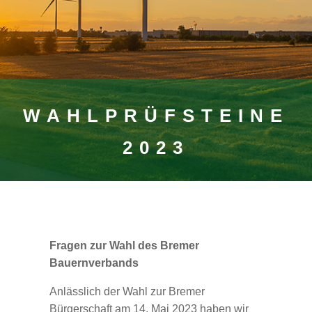
WAHLPRÜFSTEINE
2023
Fragen zur Wahl des Bremer
Bauernverbands
Anlässlich der Wahl zur Bremer
Bürgerschaft am 14. Mai 2023 haben wir