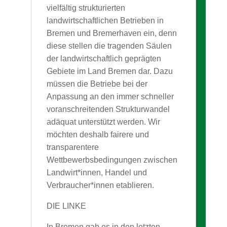
vielfältig strukturierten
landwirtschaftlichen Betrieben in
Bremen und Bremerhaven ein, denn
diese stellen die tragenden Säulen
der landwirtschaftlich geprägten
Gebiete im Land Bremen dar. Dazu
müssen die Betriebe bei der
Anpassung an den immer schneller
voranschreitenden Strukturwandel
adäquat unterstützt werden. Wir
möchten deshalb fairere und
transparentere
Wettbewerbsbedingungen zwischen
Landwirt*innen, Handel und
Verbraucher*innen etablieren.
DIE LINKE
In Bremen gab es in den letzten