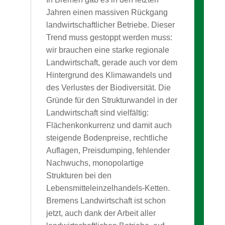
Jahren einen massiven Rückgang
landwirtschaftlicher Betriebe. Dieser
Trend muss gestoppt werden muss:
wir brauchen eine starke regionale
Landwirtschaft, gerade auch vor dem
Hintergrund des Klimawandels und
des Verlustes der Biodiversität. Die
Gründe für den Strukturwandel in der
Landwirtschaft sind vielfältig:
Flächenkonkurrenz und damit auch
steigende Bodenpreise, rechtliche
Auflagen, Preisdumping, fehlender
Nachwuchs, monopolartige
Strukturen bei den
Lebensmitteleinzelhandels-Ketten.
Bremens Landwirtschaft ist schon
jetzt, auch dank der Arbeit aller