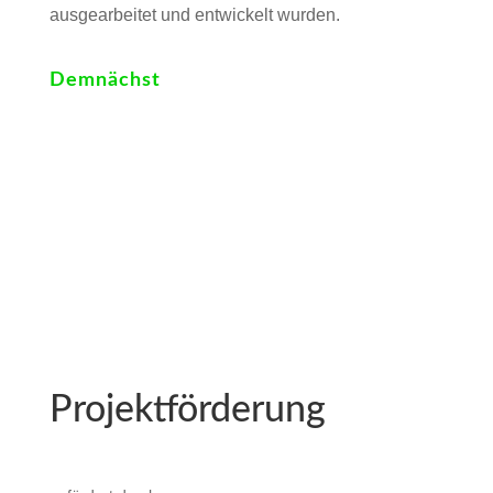
ausgearbeitet und entwickelt wurden.
Demnächst
Projektförderung