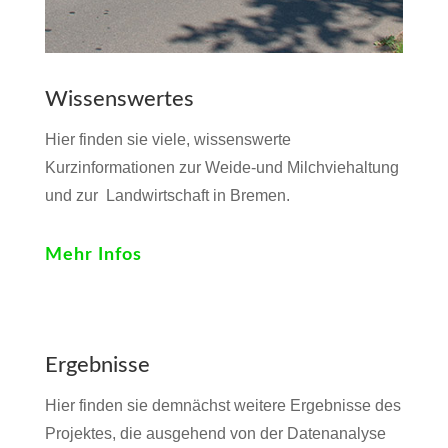
Wissenswertes
Hier finden sie viele, wissenswerte
Kurzinformationen zur Weide-und Milchviehaltung
und zur Landwirtschaft in Bremen.
Mehr Infos
Ergebnisse
Hier finden sie demnächst weitere Ergebnisse des
Projektes, die ausgehend von der Datenanalyse