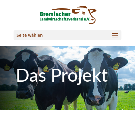
Seite wählen
Das Projekt