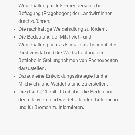
Weidehaltung mittels einer persönliche
Befragung (Fragebogen) der Landwirt*innen
durchzuführen.
Die nachhaltige Weidehaltung zu fördern.
Die Bedeutung der Milchvieh- und
Weidehaltung für das Klima, das Tierwohl, die
Biodiversität und die Wertschöpfung der
Betriebe in Stellungnahmen von Fachexperten
darzustellen.
Daraus eine Entwicklungsstrategie für die
Milchvieh- und Weidehaltung zu erstellen.
Die (Fach-)Öffentlichkeit über die Bedeutung
der milchvieh- und weidehaltenden Betriebe in
und für Bremen zu informieren.