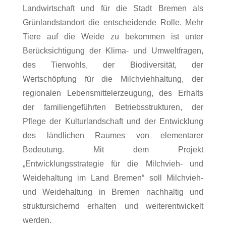
Landwirtschaft und für die Stadt Bremen als
Grünlandstandort die entscheidende Rolle. Mehr
Tiere auf die Weide zu bekommen ist unter
Berücksichtigung der Klima- und Umweltfragen,
des Tierwohls, der Biodiversität, der
Wertschöpfung für die Milchviehhaltung, der
regionalen Lebensmittelerzeugung, des Erhalts
der familiengeführten Betriebsstrukturen, der
Pflege der Kulturlandschaft und der Entwicklung
des ländlichen Raumes von elementarer
Bedeutung. Mit dem Projekt
„Entwicklungsstrategie für die Milchvieh- und
Weidehaltung im Land Bremen“ soll Milchvieh-
und Weidehaltung in Bremen nachhaltig und
struktursichernd erhalten und weiterentwickelt
werden.