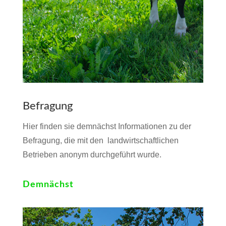
Befragung
Hier finden sie demnächst Informationen zu der
Befragung, die mit den landwirtschaftlichen
Betrieben anonym durchgeführt wurde.
Demnächst