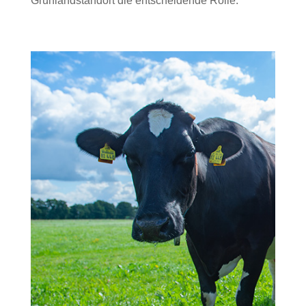
Grünlandstandort die entscheidende Rolle.