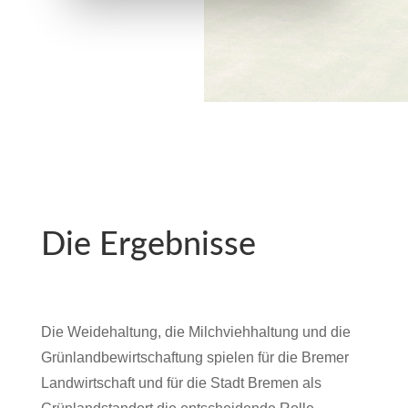
Die Ergebnisse
Die Weidehaltung, die Milchviehhaltung und die
Grünlandbewirtschaftung spielen für die Bremer
Landwirtschaft und für die Stadt Bremen als