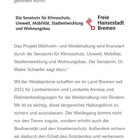
gefördert durch:
Das Projekt Milchvieh- und Weidehaltung wird finanziert
durch die Senatorin für Klimaschutz, Umwelt, Mobilität,
Stadtentwicklung und Wohnungsbau. Die Senatorin, Dr.
Maike Schaefer sagt dazu:“
Mit der Weideprämie schaffen wir im Land Bremen seit
2021 für Landwirtinnen und Landwirte Anreize und
Rahmenbedingungen für die Weidehaltung von Rindern.
Mir ist es wichtig, diese tiergerechte Haltungsform zu
sichern und auszubauen. Der Weidegang kommt nicht
nur den Tieren zugute, sondern erhöht auch die
Biodiversität und den Insektenschutz. Außerdem sichern
wir dadurch den Erhalt des Grünlandes und verbessern