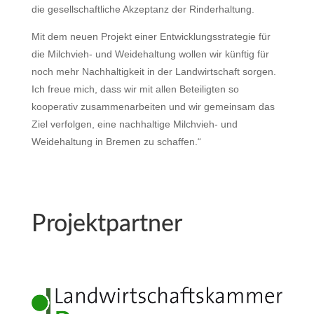
die gesellschaftliche Akzeptanz der Rinderhaltung.
Mit dem neuen Projekt einer Entwicklungsstrategie für
die Milchvieh- und Weidehaltung wollen wir künftig für
noch mehr Nachhaltigkeit in der Landwirtschaft sorgen.
Ich freue mich, dass wir mit allen Beteiligten so
kooperativ zusammenarbeiten und wir gemeinsam das
Ziel verfolgen, eine nachhaltige Milchvieh- und
Weidehaltung in Bremen zu schaffen.“
Projektpartner