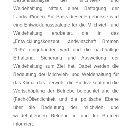
Bestandsanalyse der Milchvieh- und
Weidehaltung mittels einer Befragung der
Landwirt*innen. Auf Basis dieser Ergebnisse wird
eine Entwicklungsstrategie für die Milchvieh- und
Weidehaltung erarbeitet, die in das
„Entwicklungskonzept Landwirtschaft Bremen
2035“ eingebunden wird und die nachhaltige
Erhaltung, Sicherung und Ausweitung der
Weidehaltung zum Ziel hat. Dabei werden die
Bedeutung der Milchvieh- und Weidehaltung für
das Klima, das Tierwohl, die Biodiversität und die
Wertschöpfung der Betriebe beleuchtet und die
(Fach-)Öffentlichkeit und die politische Ebene
über die Bedeutung der milchvieh- und
weidehaltenden Betriebe in und für Bremen
informiert.