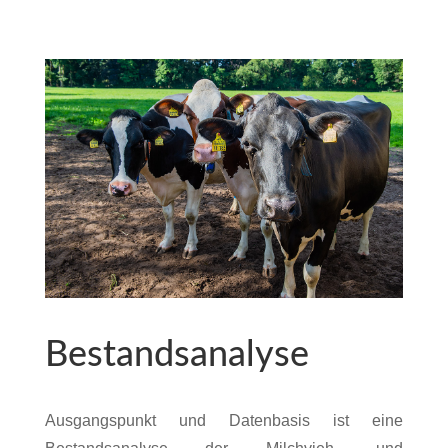
Bestandsanalyse
Ausgangspunkt und Datenbasis ist eine