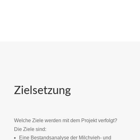
Zielsetzung
Welche Ziele werden mit dem Projekt verfolgt?
Die Ziele sind:
Eine Bestandsanalyse der Milchvieh- und