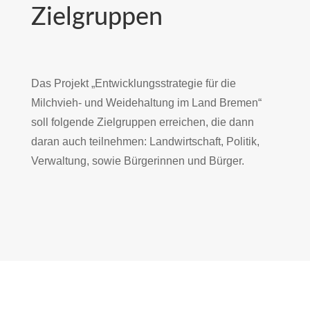
Zielgruppen
Das Projekt „Entwicklungsstrategie für die
Milchvieh- und Weidehaltung im Land Bremen“
soll folgende Zielgruppen erreichen, die dann
daran auch teilnehmen: Landwirtschaft, Politik,
Verwaltung, sowie Bürgerinnen und Bürger.