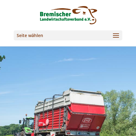
Seite wählen