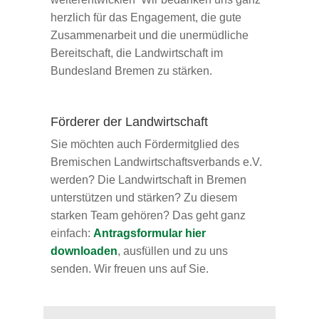
herzlich für das Engagement, die gute
Zusammenarbeit und die unermüdliche
Bereitschaft, die Landwirtschaft im
Bundesland Bremen zu stärken.
Förderer der Landwirtschaft
Sie möchten auch Fördermitglied des
Bremischen Landwirtschaftsverbands e.V.
werden? Die Landwirtschaft in Bremen
unterstützen und stärken? Zu diesem
starken Team gehören? Das geht ganz
einfach:
Antragsformular hier
downloaden
, ausfüllen und zu uns
senden. Wir freuen uns auf Sie.