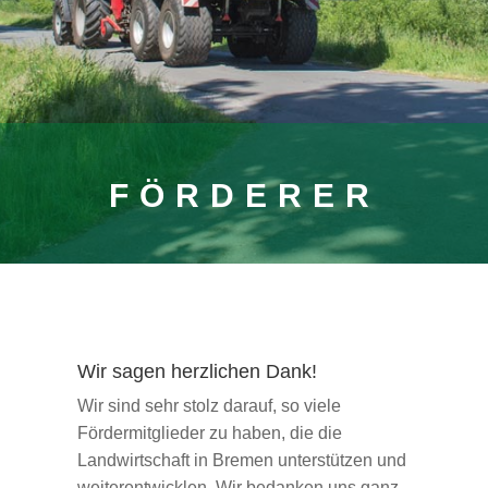
FÖRDERER
Wir sagen herzlichen Dank!
Wir sind sehr stolz darauf, so viele
Fördermitglieder zu haben, die die
Landwirtschaft in Bremen unterstützen und
weiterentwicklen Wir bedanken uns ganz