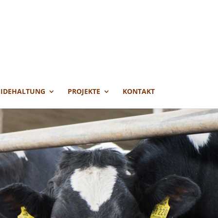
EIDEHALTUNG
PROJEKTE
KONTAKT