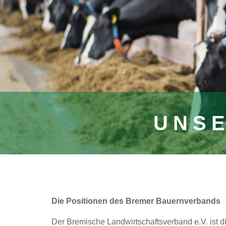
UNSE
Die Positionen des Bremer Bauernverbands
Der Bremische Landwirtschaftsverband e.V. ist d