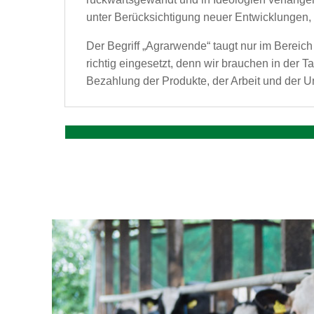
unter Berücksichtigung neuer Entwicklungen,
Der Begriff „Agrarwende“ taugt nur im Bereich 
richtig eingesetzt, denn wir brauchen in der
Bezahlung der Produkte, der Arbeit und der 