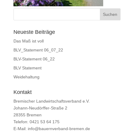
Neueste Beiträge
Das Maß ist voll
BLV_Statement 06_07_22
BLV-Statement 06_22
BLV Statement
Weidehaltung
Kontakt
Bremischer Landwirtschaftsverband e.V.
Johann-Neudörffer-Straße 2
28355 Bremen
Telefon: 0421 53 64 175
E-Mail: info@bauernverband-bremen.de