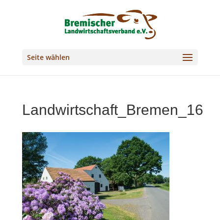
Seite wählen
Landwirtschaft_Bremen_16