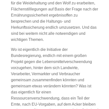
für die Weidehaltung und den Wolf zu erarbeiten,
Flächenstilllegungen auf Basis der Frage nach der
Ernährungssicherheit ergebnisoffen zu
besprechen und die Haltungs- und
Herkunftssicherung endlich umzusetzen. Und das
sind bei weitem nicht alle notwendigen und
wichtigen Themen.
Wo ist eigentlich die Initiative der
Bundesregierung, endlich mit einem großen
Projekt gegen die Lebensmittelverschwendung
vorzugehen, hinter dem sich Landwirte,
Verarbeiter, Vermarkter und Verbraucher
gemeinsam zusammenfinden könnten und
gemeinsam etwas verändern könnten? Was ist
das eigentlich für einen
Ressourcenverschwendung, dass ein Teil der
Ernte, nach EU-Vorgaben, auf dem Acker bleiben