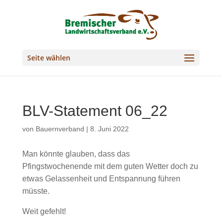
Seite wählen
BLV-Statement 06_22
von
Bauernverband
|
8. Juni 2022
Man könnte glauben, dass das
Pfingstwochenende mit dem guten Wetter doch zu
etwas Gelassenheit und Entspannung führen
müsste.
Weit gefehlt!