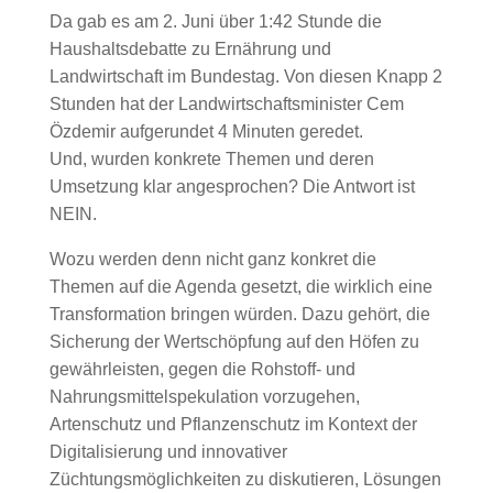
Da gab es am 2. Juni über 1:42 Stunde die
Haushaltsdebatte zu Ernährung und
Landwirtschaft im Bundestag. Von diesen Knapp 2
Stunden hat der Landwirtschaftsminister Cem
Özdemir aufgerundet 4 Minuten geredet.
Und, wurden konkrete Themen und deren
Umsetzung klar angesprochen? Die Antwort ist
NEIN.
Wozu werden denn nicht ganz konkret die
Themen auf die Agenda gesetzt, die wirklich eine
Transformation bringen würden. Dazu gehört, die
Sicherung der Wertschöpfung auf den Höfen zu
gewährleisten, gegen die Rohstoff- und
Nahrungsmittelspekulation vorzugehen,
Artenschutz und Pflanzenschutz im Kontext der
Digitalisierung und innovativer
Züchtungsmöglichkeiten zu diskutieren, Lösungen