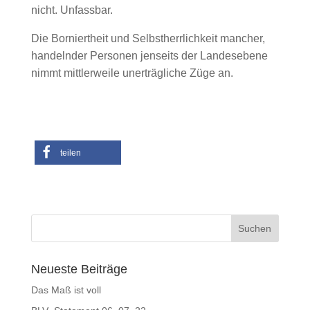
nicht. Unfassbar.
Die Borniertheit und Selbstherrlichkeit mancher,
handelnder Personen jenseits der Landesebene
nimmt mittlerweile unerträgliche Züge an.
teilen
Neueste Beiträge
Das Maß ist voll