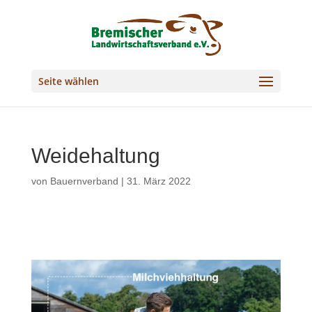
Seite wählen
Weidehaltung
von
Bauernverband
|
31. März 2022