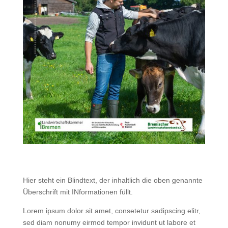
Hier steht ein Blindtext, der inhaltlich die oben genannte
Überschrift mit INformationen füllt.
Lorem ipsum dolor sit amet, consetetur sadipscing elitr,
sed diam nonumy eirmod tempor invidunt ut labore et