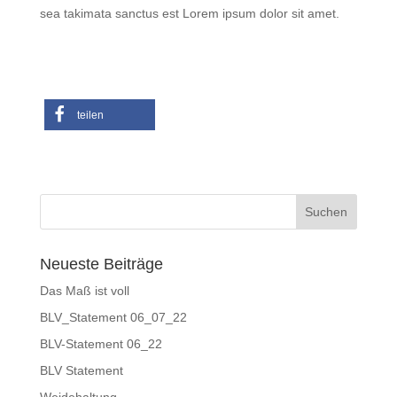
sea takimata sanctus est Lorem ipsum dolor sit amet.
teilen
Neueste Beiträge
Das Maß ist voll
BLV_Statement 06_07_22
BLV-Statement 06_22
BLV Statement