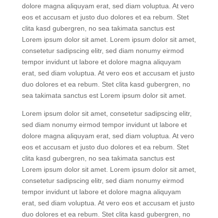
dolore magna aliquyam erat, sed diam voluptua. At vero
eos et accusam et justo duo dolores et ea rebum. Stet
clita kasd gubergren, no sea takimata sanctus est
Lorem ipsum dolor sit amet. Lorem ipsum dolor sit amet,
consetetur sadipscing elitr, sed diam nonumy eirmod
tempor invidunt ut labore et dolore magna aliquyam
erat, sed diam voluptua. At vero eos et accusam et justo
duo dolores et ea rebum. Stet clita kasd gubergren, no
sea takimata sanctus est Lorem ipsum dolor sit amet.
Lorem ipsum dolor sit amet, consetetur sadipscing elitr,
sed diam nonumy eirmod tempor invidunt ut labore et
dolore magna aliquyam erat, sed diam voluptua. At vero
eos et accusam et justo duo dolores et ea rebum. Stet
clita kasd gubergren, no sea takimata sanctus est
Lorem ipsum dolor sit amet. Lorem ipsum dolor sit amet,
consetetur sadipscing elitr, sed diam nonumy eirmod
tempor invidunt ut labore et dolore magna aliquyam
erat, sed diam voluptua. At vero eos et accusam et justo
duo dolores et ea rebum. Stet clita kasd gubergren, no