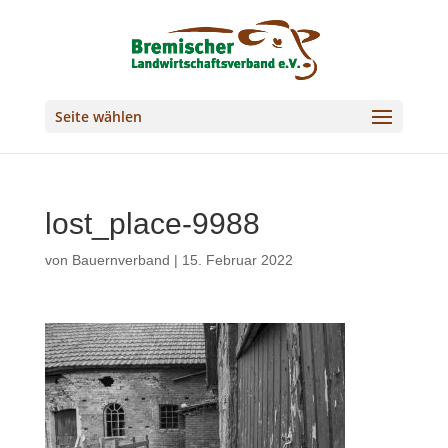
Seite wählen
lost_place-9988
von
Bauernverband
|
15. Februar 2022