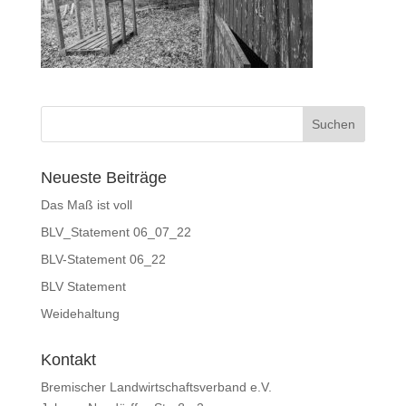
Neueste Beiträge
Das Maß ist voll
BLV_Statement 06_07_22
BLV-Statement 06_22
BLV Statement
Weidehaltung
Kontakt
Bremischer Landwirtschaftsverband e.V.