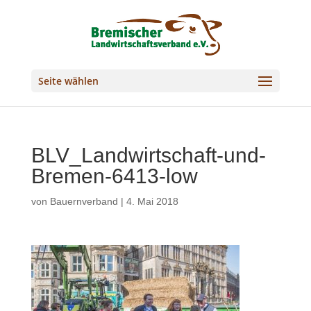
Seite wählen
BLV_Landwirtschaft-und-
Bremen-6413-low
von
Bauernverband
|
4. Mai 2018