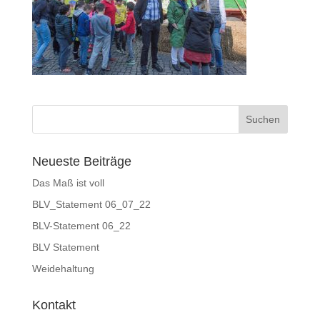
Neueste Beiträge
Das Maß ist voll
BLV_Statement 06_07_22
BLV-Statement 06_22
BLV Statement
Weidehaltung
Kontakt