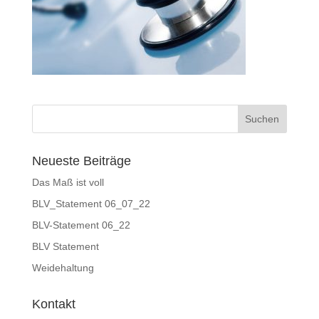
Neueste Beiträge
Das Maß ist voll
BLV_Statement 06_07_22
BLV-Statement 06_22
BLV Statement
Weidehaltung
Kontakt