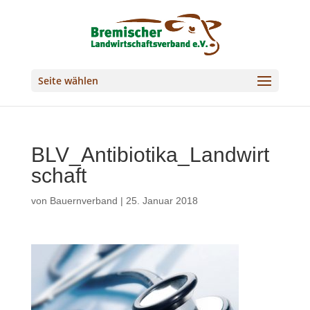
Seite wählen
BLV_Antibiotika_Landwirt
schaft
von
Bauernverband
|
25. Januar 2018