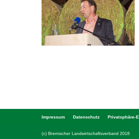
Impressum
Datenschutz
Privatsphäre-
(c) Bremischer Landwirtschaftsverband 2018