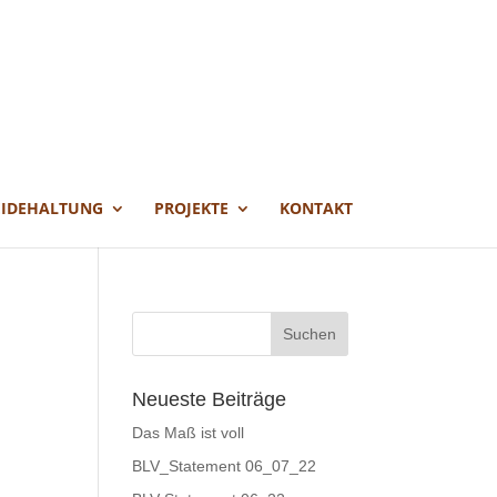
EIDEHALTUNG
PROJEKTE
KONTAKT
Neueste Beiträge
Das Maß ist voll
BLV_Statement 06_07_22