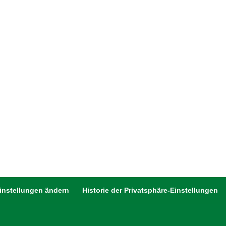
Einstellungen ändern
Historie der Privatsphäre-Einstellungen