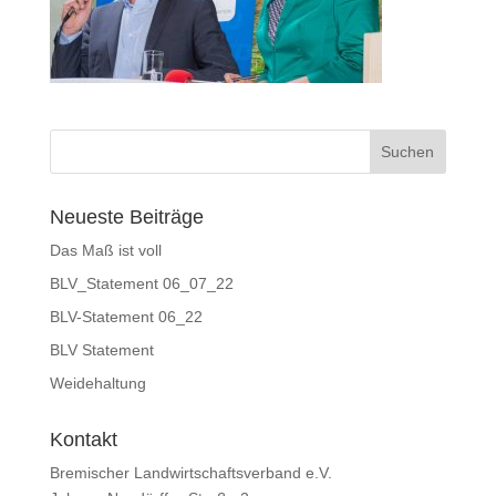
Neueste Beiträge
Das Maß ist voll
BLV_Statement 06_07_22
BLV-Statement 06_22
BLV Statement
Weidehaltung
Kontakt
Bremischer Landwirtschaftsverband e.V.