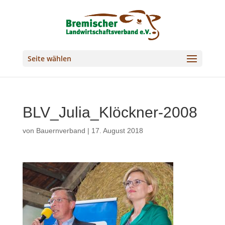
Seite wählen
BLV_Julia_Klöckner-2008
von
Bauernverband
|
17. August 2018