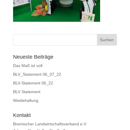
Neueste Beiträge
Das Maß ist voll
BLV_Statement 06_07_22
BLV-Statement 06_22
BLV Statement
Weidehaltung
Kontakt
Bremischer Landwirtschaftsverband e.V.