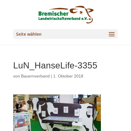
Seite wählen
LuN_HanseLife-3355
von
Bauernverband
|
1. Oktober 2018