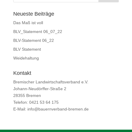
Neueste Beiträge
Das Maß ist voll
BLV_Statement 06_07_22
BLV-Statement 06_22
BLV Statement
Weidehaltung
Kontakt
Bremischer Landwirtschaftsverband e.V.
Johann-Neudörffer-Straße 2
28355 Bremen
Telefon: 0421 53 64 175
E-Mail: info@bauernverband-bremen.de