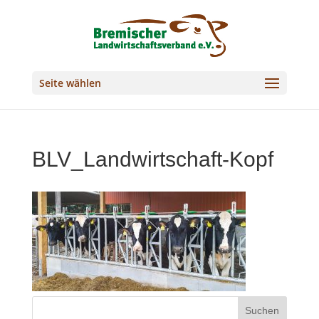
Seite wählen
BLV_Landwirtschaft-Kopf