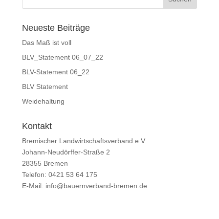
Neueste Beiträge
Das Maß ist voll
BLV_Statement 06_07_22
BLV-Statement 06_22
BLV Statement
Weidehaltung
Kontakt
Bremischer Landwirtschaftsverband e.V.
Johann-Neudörffer-Straße 2
28355 Bremen
Telefon: 0421 53 64 175
E-Mail: info@bauernverband-bremen.de