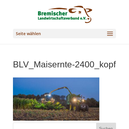
Seite wählen
BLV_Maisernte-2400_kopf