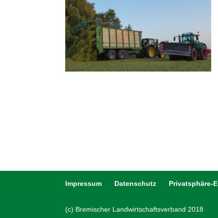
Impressum
Datenschutz
Privatsphäre-
(c) Bremischer Landwirtschaftsverband 2018