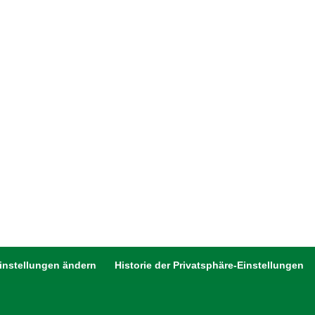
Einstellungen ändern
Historie der Privatsphäre-Einstellungen