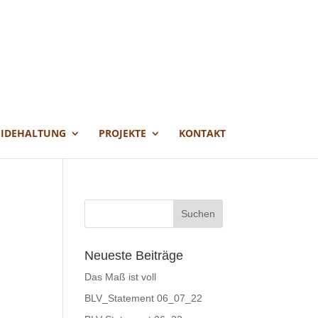
EIDEHALTUNG
PROJEKTE
KONTAKT
Neueste Beiträge
Das Maß ist voll
BLV_Statement 06_07_22