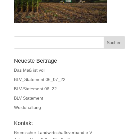
Neueste Beiträge
Das Maß ist voll
BLV_Statement 06_07_22
BLV-Statement 06_22
BLV Statement
Weidehaltung
Kontakt
Bremischer Landwirtschaftsverband e.V.