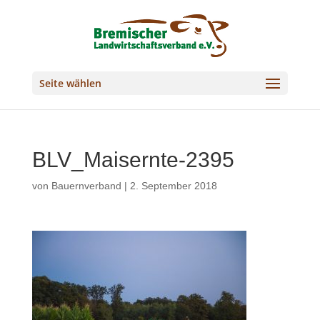
Seite wählen
BLV_Maisernte-2395
von
Bauernverband
|
2. September 2018