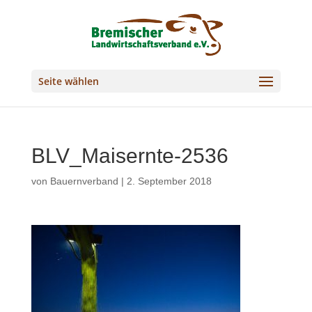
Seite wählen
BLV_Maisernte-2536
von
Bauernverband
|
2. September 2018