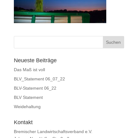
Neueste Beiträge
Das Maß ist voll
BLV_Statement 06_07_22
BLV-Statement 06_22
BLV Statement
Weidehaltung
Kontakt
Bremischer Landwirtschaftsverband e.V.