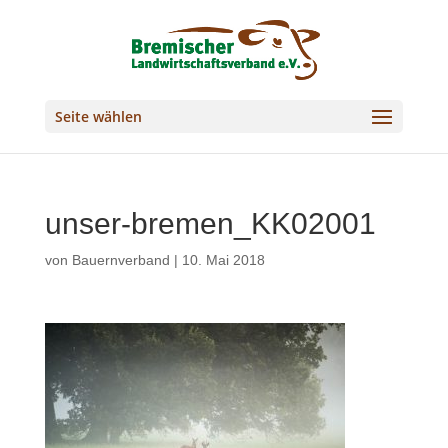
Seite wählen
unser-bremen_KK02001
von
Bauernverband
|
10. Mai 2018