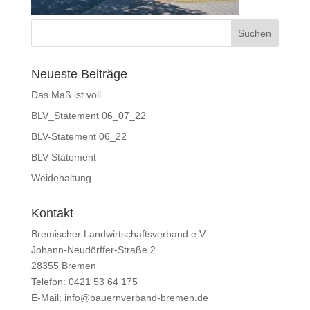
Neueste Beiträge
Das Maß ist voll
BLV_Statement 06_07_22
BLV-Statement 06_22
BLV Statement
Weidehaltung
Kontakt
Bremischer Landwirtschaftsverband e.V.
Johann-Neudörffer-Straße 2
28355 Bremen
Telefon: 0421 53 64 175
E-Mail: info@bauernverband-bremen.de