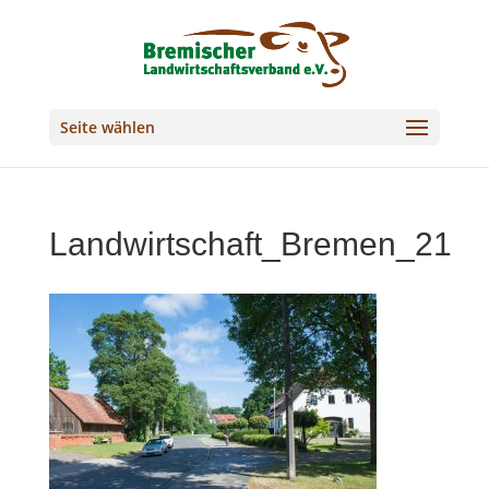
Seite wählen
Landwirtschaft_Bremen_21