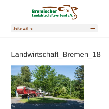
Seite wählen
Landwirtschaft_Bremen_18