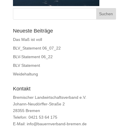
Neueste Beiträge
Das Maß ist voll
BLV_Statement 06_07_22
BLV-Statement 06_22
BLV Statement
Weidehaltung
Kontakt
Bremischer Landwirtschaftsverband e.V.
Johann-Neudörffer-Straße 2
28355 Bremen
Telefon: 0421 53 64 175
E-Mail: info@bauernverband-bremen.de