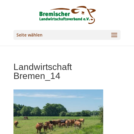
Seite wählen
Landwirtschaft
Bremen_14