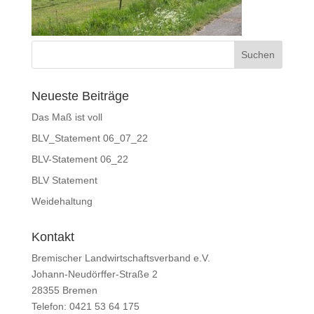
Neueste Beiträge
Das Maß ist voll
BLV_Statement 06_07_22
BLV-Statement 06_22
BLV Statement
Weidehaltung
Kontakt
Bremischer Landwirtschaftsverband e.V.
Johann-Neudörffer-Straße 2
28355 Bremen
Telefon: 0421 53 64 175