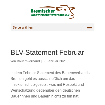
Seite wählen
BLV-Statement Februar
von
Bauernverband
|
5. Februar 2021
In dem Februar-Statement des Bauernverbands
Bremen geht es ausschließlich um das
Insektenschutzgesetzt, was mit Respekt und
Wertschätzung gegenüber den deutschen
Bäuerinnen und Bauern nichts zu tun hat.