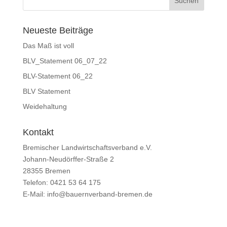
Neueste Beiträge
Das Maß ist voll
BLV_Statement 06_07_22
BLV-Statement 06_22
BLV Statement
Weidehaltung
Kontakt
Bremischer Landwirtschaftsverband e.V.
Johann-Neudörffer-Straße 2
28355 Bremen
Telefon: 0421 53 64 175
E-Mail: info@bauernverband-bremen.de