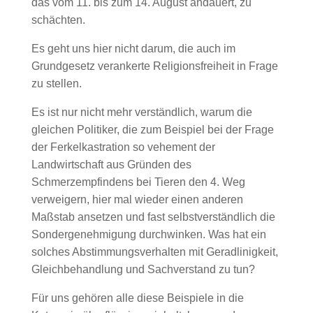
das vom 11. bis zum 14. August andauert, zu
schächten.
Es geht uns hier nicht darum, die auch im
Grundgesetz verankerte Religionsfreiheit in Frage
zu stellen.
Es ist nur nicht mehr verständlich, warum die
gleichen Politiker, die zum Beispiel bei der Frage
der Ferkelkastration so vehement der
Landwirtschaft aus Gründen des
Schmerzempfindens bei Tieren den 4. Weg
verweigern, hier mal wieder einen anderen
Maßstab ansetzen und fast selbstverständlich die
Sondergenehmigung durchwinken. Was hat ein
solches Abstimmungsverhalten mit Geradlinigkeit,
Gleichbehandlung und Sachverstand zu tun?
Für uns gehören alle diese Beispiele in die