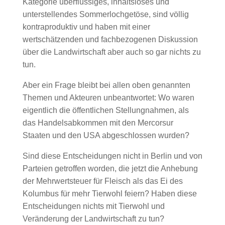
Kategorie überflüssiges, inhaltsloses und
unterstellendes Sommerlochgetöse, sind völlig
kontraproduktiv und haben mit einer
wertschätzenden und fachbezogenen Diskussion
über die Landwirtschaft aber auch so gar nichts zu
tun.
Aber ein Frage bleibt bei allen oben genannten
Themen und Akteuren unbeantwortet: Wo waren
eigentlich die öffentlichen Stellungnahmen, als
das Handelsabkommen mit den Mercorsur
Staaten und den USA abgeschlossen wurden?
Sind diese Entscheidungen nicht in Berlin und von
Parteien getroffen worden, die jetzt die Anhebung
der Mehrwertsteuer für Fleisch als das Ei des
Kolumbus für mehr Tierwohl feiern? Haben diese
Entscheidungen nichts mit Tierwohl und
Veränderung der Landwirtschaft zu tun?