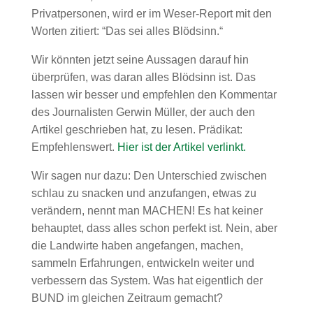
Privatpersonen, wird er im Weser-Report mit den
Worten zitiert: “Das sei alles Blödsinn.“
Wir könnten jetzt seine Aussagen darauf hin
überprüfen, was daran alles Blödsinn ist. Das
lassen wir besser und empfehlen den Kommentar
des Journalisten Gerwin Müller, der auch den
Artikel geschrieben hat, zu lesen. Prädikat:
Empfehlenswert.
Hier ist der Artikel verlinkt.
Wir sagen nur dazu: Den Unterschied zwischen
schlau zu snacken und anzufangen, etwas zu
verändern, nennt man MACHEN! Es hat keiner
behauptet, dass alles schon perfekt ist. Nein, aber
die Landwirte haben angefangen, machen,
sammeln Erfahrungen, entwickeln weiter und
verbessern das System. Was hat eigentlich der
BUND im gleichen Zeitraum gemacht?