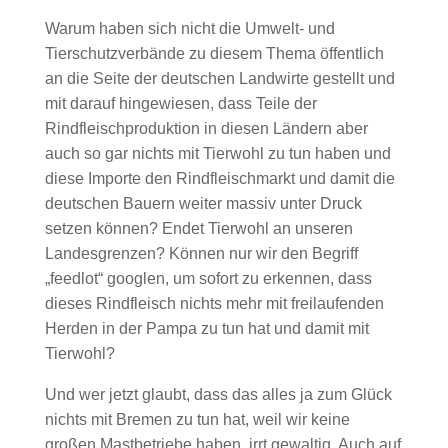
Warum haben sich nicht die Umwelt- und
Tierschutzverbände zu diesem Thema öffentlich
an die Seite der deutschen Landwirte gestellt und
mit darauf hingewiesen, dass Teile der
Rindfleischproduktion in diesen Ländern aber
auch so gar nichts mit Tierwohl zu tun haben und
diese Importe den Rindfleischmarkt und damit die
deutschen Bauern weiter massiv unter Druck
setzen können? Endet Tierwohl an unseren
Landesgrenzen? Können nur wir den Begriff
„feedlot“ googlen, um sofort zu erkennen, dass
dieses Rindfleisch nichts mehr mit freilaufenden
Herden in der Pampa zu tun hat und damit mit
Tierwohl?
Und wer jetzt glaubt, dass das alles ja zum Glück
nichts mit Bremen zu tun hat, weil wir keine
großen Mastbetriebe haben, irrt gewaltig. Auch auf