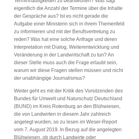
Terminhäufigkeiten zu beantworten? Was sagt
eigentlich die Anzahl der Termine über die Inhalte
der Gespräche aus? Ist es nicht gerade die
Aufgabe einer Ministerin sich in ihrem Themenfeld
zu informieren und mit der Berufsvertretung zu
reden? Was hat eine solche Anfrage und deren
Interpretation mit Dialog, Weiterentwicklung und
Veränderung in der Landwirtschaft zu tun? An
dieser Stelle muss auch die Frage erlaubt sein,
warum wir diese Fragen stellen müssen und nicht
der unabhängige Journalismus?
Weiter geht es mit der Kritik des Vorsitzenden des
Bundes für Umwelt und Naturschutz Deutschland
(BUND) im Kreis Rotenburg an den Blühwiesen,
die von Landwirten in diesem Jahr zahlreich
angelegt wurden, so zu lesen im Weser-Report
vom 7. August 2019. In Bezug auf die angelegten
Blühwiesen, ob durch Landwirte oder