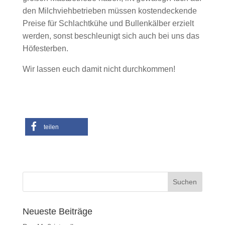
den Milchviehbetrieben müssen kostendeckende
Preise für Schlachtkühe und Bullenkälber erzielt
werden, sonst beschleunigt sich auch bei uns das
Höfesterben.
Wir lassen euch damit nicht durchkommen!
teilen
Neueste Beiträge