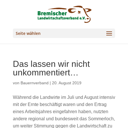
Seite wählen
Das lassen wir nicht
unkommentiert…
von
Bauernverband
|
20. August 2019
Während die Landwirte im Juli und August intensiv
mit der Ernte beschäftigt waren und den Ertrag
eines Arbeitsjahres eingefahren haben, nutzten
andere regional und bundesweit das Sommerloch,
um weiter Stimmung gegen die Landwirtschaft zu