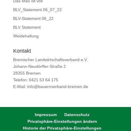
Das Maß ist voll
BLV_Statement 06_07_22
BLV-Statement 06_22
BLV Statement
Weidehaltung
Kontakt
Bremischer Landwirtschaftsverband e.V.
Johann-Neudörffer-Straße 2
28355 Bremen
Telefon: 0421 53 64 175
E-Mail: info@bauernverband-bremen.de
Impressum
Datenschutz
Privatsphäre-Einstellungen ändern
Historie der Privatsphäre-Einstellungen