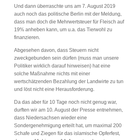
Und dann überraschte uns am 7. August 2019
auch noch das politische Berlin mit der Meldung,
dass man doch die Mehrwertsteuer für Fleisch auf
19% anheben kann, um u.a. das Tierwohl zu
finanzieren.
Abgesehen davon, dass Steuern nicht
zweckgebunden sein dürfen (muss man unsere
Politiker wirklich darauf hinweisen) hat eine
solche Maßnahme nichts mit einer
wertschätzenden Bezahlung der Landwirte zu tun
und löst nicht eine Herausforderung.
Da das aber für 10 Tage noch nicht genug war,
durften wir am 10. August der Presse entnehmen,
dass Niedersachsen wieder eine
Sondergenehmigung erteilt hat, um maximal 200
Schafe und Ziegen für das islamische Opferfest,