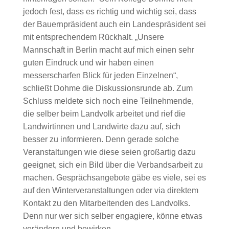
jedoch fest, dass es richtig und wichtig sei, dass
der Bauernpräsident auch ein Landespräsident sei
mit entsprechendem Rückhalt. „Unsere
Mannschaft in Berlin macht auf mich einen sehr
guten Eindruck und wir haben einen
messerscharfen Blick für jeden Einzelnen“,
schließt Dohme die Diskussionsrunde ab. Zum
Schluss meldete sich noch eine Teilnehmende,
die selber beim Landvolk arbeitet und rief die
Landwirtinnen und Landwirte dazu auf, sich
besser zu informieren. Denn gerade solche
Veranstaltungen wie diese seien großartig dazu
geeignet, sich ein Bild über die Verbandsarbeit zu
machen. Gesprächsangebote gäbe es viele, sei es
auf den Winterveranstaltungen oder via direktem
Kontakt zu den Mitarbeitenden des Landvolks.
Denn nur wer sich selber engagiere, könne etwas
verändern und bewirken.