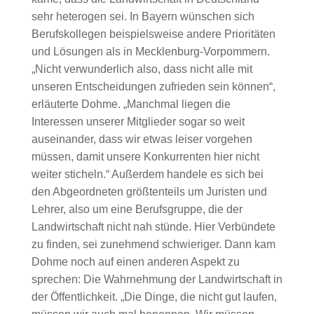
sehr heterogen sei. In Bayern wünschen sich
Berufskollegen beispielsweise andere Prioritäten
und Lösungen als in Mecklenburg-Vorpommern.
„Nicht verwunderlich also, dass nicht alle mit
unseren Entscheidungen zufrieden sein können“,
erläuterte Dohme. „Manchmal liegen die
Interessen unserer Mitglieder sogar so weit
auseinander, dass wir etwas leiser vorgehen
müssen, damit unsere Konkurrenten hier nicht
weiter sticheln.“ Außerdem handele es sich bei
den Abgeordneten größtenteils um Juristen und
Lehrer, also um eine Berufsgruppe, die der
Landwirtschaft nicht nah stünde. Hier Verbündete
zu finden, sei zunehmend schwieriger. Dann kam
Dohme noch auf einen anderen Aspekt zu
sprechen: Die Wahrnehmung der Landwirtschaft in
der Öffentlichkeit. „Die Dinge, die nicht gut laufen,