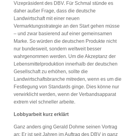
Vizepräsident des DBV. Für Schmal stünde es
daher außer Frage, dass die deutsche
Landwirtschaft mit einer neuen
Vermarktungsstrategie an den Start gehen müsse
– und zwar basierend auf einer gemeinsamen
Marke. So würden die deutschen Produkte nicht
nur bundesweit, sondern weltweit besser
wahrgenommen werden. Um die Akzeptanz der
Lebensmittelproduktion innerhalb der deutschen
Gesellschaft zu erhöhen, sollte die
Landwirtschaftsbranche mitreden, wenn es um die
Festlegung von Standards ginge. Dies könne nur
verwirklicht werden, wenn der Verbandsapparat
extrem viel schneller arbeite.
Lobbyarbeit kurz erklärt
Ganz anders ging Gerald Dohme seinen Vortrag
an: Er ist seit Jahren im Auftrag des DBV in ganz