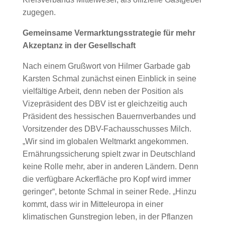
zugegen.
Gemeinsame Vermarktungsstrategie für mehr
Akzeptanz in der Gesellschaft
Nach einem Grußwort von Hilmer Garbade gab
Karsten Schmal zunächst einen Einblick in seine
vielfältige Arbeit, denn neben der Position als
Vizepräsident des DBV ist er gleichzeitig auch
Präsident des hessischen Bauernverbandes und
Vorsitzender des DBV-Fachausschusses Milch.
„Wir sind im globalen Weltmarkt angekommen.
Ernährungssicherung spielt zwar in Deutschland
keine Rolle mehr, aber in anderen Ländern. Denn
die verfügbare Ackerfläche pro Kopf wird immer
geringer“, betonte Schmal in seiner Rede. „Hinzu
kommt, dass wir in Mitteleuropa in einer
klimatischen Gunstregion leben, in der Pflanzen