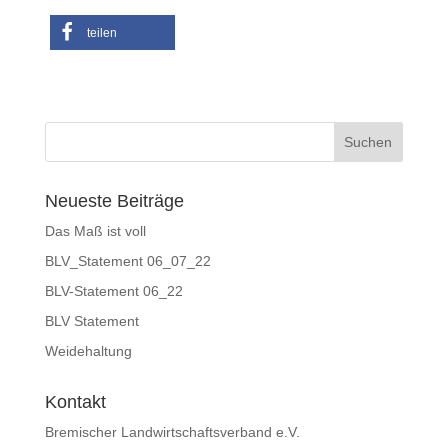
teilen
Neueste Beiträge
Das Maß ist voll
BLV_Statement 06_07_22
BLV-Statement 06_22
BLV Statement
Weidehaltung
Kontakt
Bremischer Landwirtschaftsverband e.V.