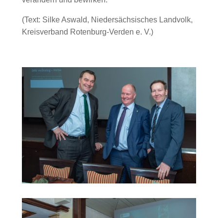
(Text: Silke Aswald, Niedersächsisches Landvolk,
Kreisverband Rotenburg-Verden e. V.)