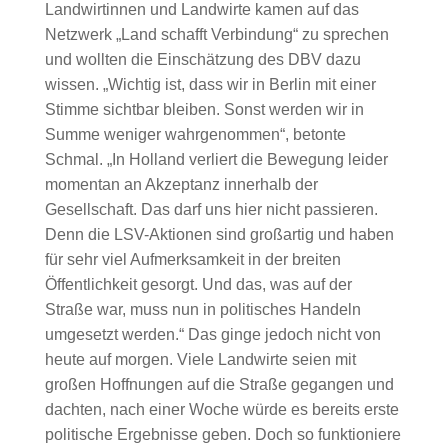
Landwirtinnen und Landwirte kamen auf das
Netzwerk „Land schafft Verbindung“ zu sprechen
und wollten die Einschätzung des DBV dazu
wissen. „Wichtig ist, dass wir in Berlin mit einer
Stimme sichtbar bleiben. Sonst werden wir in
Summe weniger wahrgenommen“, betonte
Schmal. „In Holland verliert die Bewegung leider
momentan an Akzeptanz innerhalb der
Gesellschaft. Das darf uns hier nicht passieren.
Denn die LSV-Aktionen sind großartig und haben
für sehr viel Aufmerksamkeit in der breiten
Öffentlichkeit gesorgt. Und das, was auf der
Straße war, muss nun in politisches Handeln
umgesetzt werden.“ Das ginge jedoch nicht von
heute auf morgen. Viele Landwirte seien mit
großen Hoffnungen auf die Straße gegangen und
dachten, nach einer Woche würde es bereits erste
politische Ergebnisse geben. Doch so funktioniere