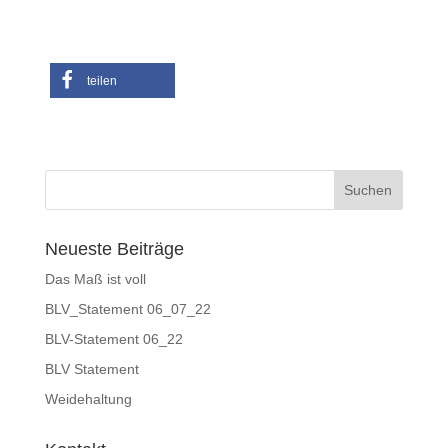
teilen
Neueste Beiträge
Das Maß ist voll
BLV_Statement 06_07_22
BLV-Statement 06_22
BLV Statement
Weidehaltung