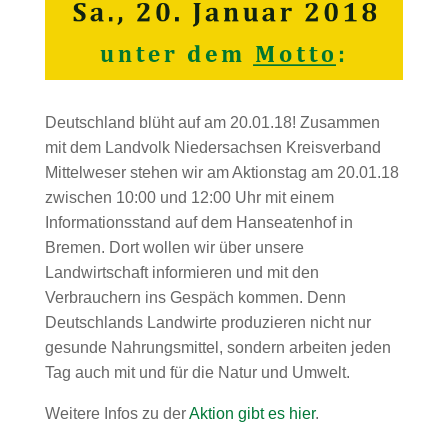
Deutschland blüht auf am 20.01.18! Zusammen
mit dem Landvolk Niedersachsen Kreisverband
Mittelweser stehen wir am Aktionstag am 20.01.18
zwischen 10:00 und 12:00 Uhr mit einem
Informationsstand auf dem Hanseatenhof in
Bremen. Dort wollen wir über unsere
Landwirtschaft informieren und mit den
Verbrauchern ins Gespäch kommen. Denn
Deutschlands Landwirte produzieren nicht nur
gesunde Nahrungsmittel, sondern arbeiten jeden
Tag auch mit und für die Natur und Umwelt.
Weitere Infos zu der
Aktion gibt es hier
.