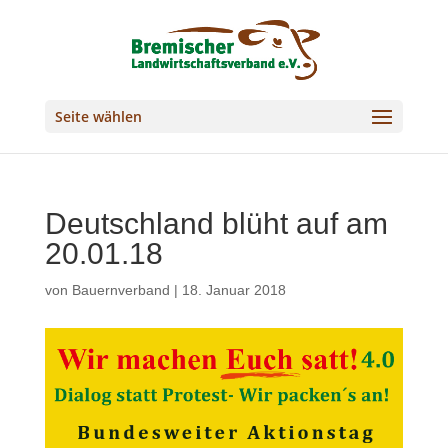
Seite wählen
Deutschland blüht auf am
20.01.18
von
Bauernverband
|
18. Januar 2018