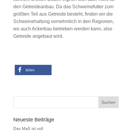
den Getreideanbau. Da das Schweinefutter zum
größten Teil aus Getreide besteht, finden wir die
Schweinehaltung vornehmlich in den Regionen,
wo auch Ackerbau betrieben werden kann, also
Getreide angebaut wird.
teilen
Neueste Beiträge
Das Maß ist voll