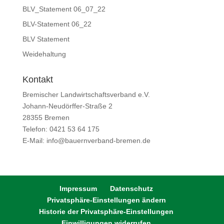
BLV_Statement 06_07_22
BLV-Statement 06_22
BLV Statement
Weidehaltung
Kontakt
Bremischer Landwirtschaftsverband e.V.
Johann-Neudörffer-Straße 2
28355 Bremen
Telefon: 0421 53 64 175
E-Mail: info@bauernverband-bremen.de
Impressum
Datenschutz
Privatsphäre-Einstellungen ändern
Historie der Privatsphäre-Einstellungen
Einwilligungen widerrufen