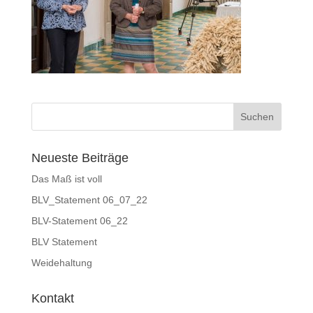
Neueste Beiträge
Das Maß ist voll
BLV_Statement 06_07_22
BLV-Statement 06_22
BLV Statement
Weidehaltung
Kontakt