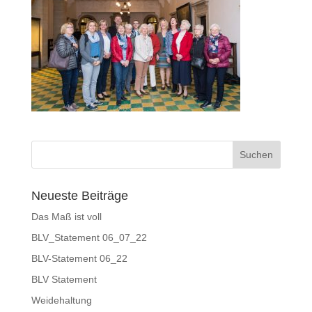
Neueste Beiträge
Das Maß ist voll
BLV_Statement 06_07_22
BLV-Statement 06_22
BLV Statement
Weidehaltung