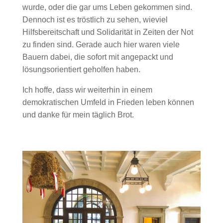
wurde, oder die gar ums Leben gekommen sind.
Dennoch ist es tröstlich zu sehen, wieviel
Hilfsbereitschaft und Solidarität in Zeiten der Not
zu finden sind. Gerade auch hier waren viele
Bauern dabei, die sofort mit angepackt und
lösungsorientiert geholfen haben.
Ich hoffe, dass wir weiterhin in einem
demokratischen Umfeld in Frieden leben können
und danke für mein täglich Brot.