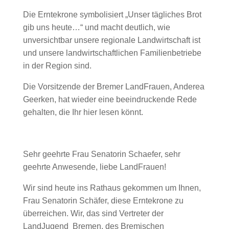
Die Erntekrone symbolisiert „Unser tägliches Brot
gib uns heute…“ und macht deutlich, wie
unversichtbar unsere regionale Landwirtschaft ist
und unsere landwirtschaftlichen Familienbetriebe
in der Region sind.
Die Vorsitzende der Bremer LandFrauen, Anderea
Geerken, hat wieder eine beeindruckende Rede
gehalten, die Ihr hier lesen könnt.
Sehr geehrte Frau Senatorin Schaefer, sehr
geehrte Anwesende, liebe LandFrauen!
Wir sind heute ins Rathaus gekommen um Ihnen,
Frau Senatorin Schäfer, diese Erntekrone zu
überreichen. Wir, das sind Vertreter der
LandJugend Bremen, des Bremischen