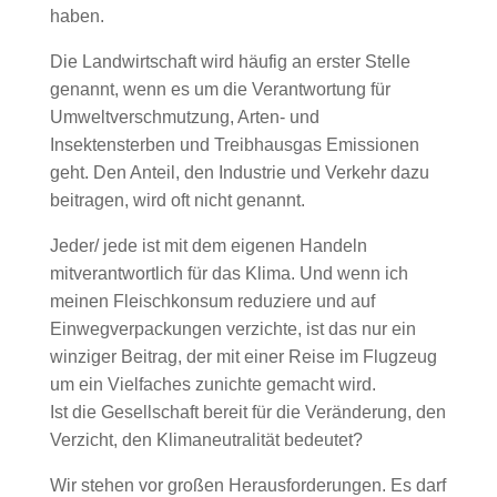
haben.
Die Landwirtschaft wird häufig an erster Stelle
genannt, wenn es um die Verantwortung für
Umweltverschmutzung, Arten- und
Insektensterben und Treibhausgas Emissionen
geht. Den Anteil, den Industrie und Verkehr dazu
beitragen, wird oft nicht genannt.
Jeder/ jede ist mit dem eigenen Handeln
mitverantwortlich für das Klima. Und wenn ich
meinen Fleischkonsum reduziere und auf
Einwegverpackungen verzichte, ist das nur ein
winziger Beitrag, der mit einer Reise im Flugzeug
um ein Vielfaches zunichte gemacht wird.
Ist die Gesellschaft bereit für die Veränderung, den
Verzicht, den Klimaneutralität bedeutet?
Wir stehen vor großen Herausforderungen. Es darf