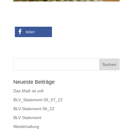
teilen
Neueste Beiträge
Das Maß ist voll
BLV_Statement 06_07_22
BLV-Statement 06_22
BLV Statement
Weidehaltung