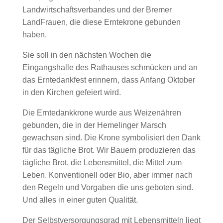
Landwirtschaftsverbandes und der Bremer
LandFrauen, die diese Erntekrone gebunden
haben.
Sie soll in den nächsten Wochen die
Eingangshalle des Rathauses schmücken und an
das Erntedankfest erinnern, dass Anfang Oktober
in den Kirchen gefeiert wird.
Die Erntedankkrone wurde aus Weizenähren
gebunden, die in der Hemelinger Marsch
gewachsen sind. Die Krone symbolisiert den Dank
für das tägliche Brot. Wir Bauern produzieren das
tägliche Brot, die Lebensmittel, die Mittel zum
Leben. Konventionell oder Bio, aber immer nach
den Regeln und Vorgaben die uns geboten sind.
Und alles in einer guten Qualität.
Der Selbstversorgungsgrad mit Lebensmitteln liegt