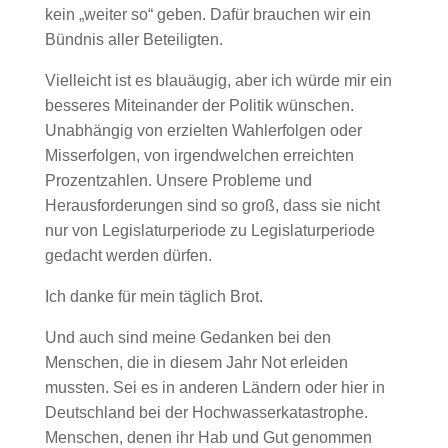
kein „weiter so“ geben. Dafür brauchen wir ein
Bündnis aller Beteiligten.
Vielleicht ist es blauäugig, aber ich würde mir ein
besseres Miteinander der Politik wünschen.
Unabhängig von erzielten Wahlerfolgen oder
Misserfolgen, von irgendwelchen erreichten
Prozentzahlen. Unsere Probleme und
Herausforderungen sind so groß, dass sie nicht
nur von Legislaturperiode zu Legislaturperiode
gedacht werden dürfen.
Ich danke für mein täglich Brot.
Und auch sind meine Gedanken bei den
Menschen, die in diesem Jahr Not erleiden
mussten. Sei es in anderen Ländern oder hier in
Deutschland bei der Hochwasserkatastrophe.
Menschen, denen ihr Hab und Gut genommen