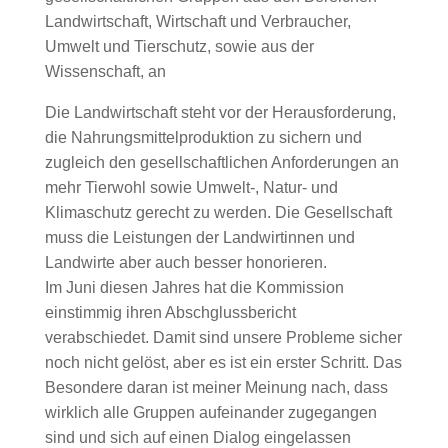
Landwirtschaft, Wirtschaft und Verbraucher,
Umwelt und Tierschutz, sowie aus der
Wissenschaft, an
Die Landwirtschaft steht vor der Herausforderung,
die Nahrungsmittelproduktion zu sichern und
zugleich den gesellschaftlichen Anforderungen an
mehr Tierwohl sowie Umwelt-, Natur- und
Klimaschutz gerecht zu werden. Die Gesellschaft
muss die Leistungen der Landwirtinnen und
Landwirte aber auch besser honorieren.
Im Juni diesen Jahres hat die Kommission
einstimmig ihren Abschglussbericht
verabschiedet. Damit sind unsere Probleme sicher
noch nicht gelöst, aber es ist ein erster Schritt. Das
Besondere daran ist meiner Meinung nach, dass
wirklich alle Gruppen aufeinander zugegangen
sind und sich auf einen Dialog eingelassen