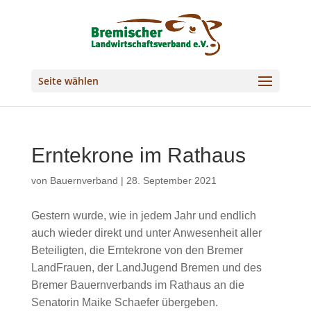
Seite wählen
Erntekrone im Rathaus
von
Bauernverband
|
28. September 2021
Gestern wurde, wie in jedem Jahr und endlich
auch wieder direkt und unter Anwesenheit aller
Beteiligten, die Erntekrone von den Bremer
LandFrauen, der LandJugend Bremen und des
Bremer Bauernverbands im Rathaus an die
Senatorin Maike Schaefer übergeben.