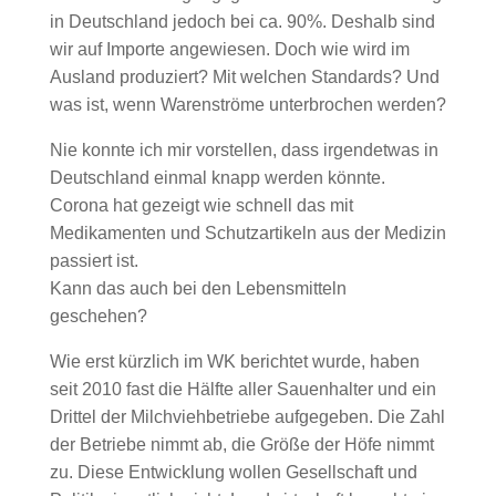
in Deutschland jedoch bei ca. 90%. Deshalb sind
wir auf Importe angewiesen. Doch wie wird im
Ausland produziert? Mit welchen Standards? Und
was ist, wenn Warenströme unterbrochen werden?
Nie konnte ich mir vorstellen, dass irgendetwas in
Deutschland einmal knapp werden könnte.
Corona hat gezeigt wie schnell das mit
Medikamenten und Schutzartikeln aus der Medizin
passiert ist.
Kann das auch bei den Lebensmitteln
geschehen?
Wie erst kürzlich im WK berichtet wurde, haben
seit 2010 fast die Hälfte aller Sauenhalter und ein
Drittel der Milchviehbetriebe aufgegeben. Die Zahl
der Betriebe nimmt ab, die Größe der Höfe nimmt
zu. Diese Entwicklung wollen Gesellschaft und