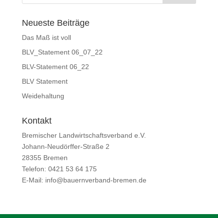
Neueste Beiträge
Das Maß ist voll
BLV_Statement 06_07_22
BLV-Statement 06_22
BLV Statement
Weidehaltung
Kontakt
Bremischer Landwirtschaftsverband e.V.
Johann-Neudörffer-Straße 2
28355 Bremen
Telefon: 0421 53 64 175
E-Mail: info@bauernverband-bremen.de