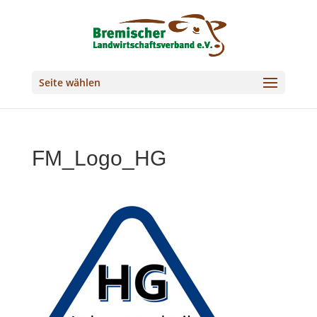
Seite wählen
FM_Logo_HG