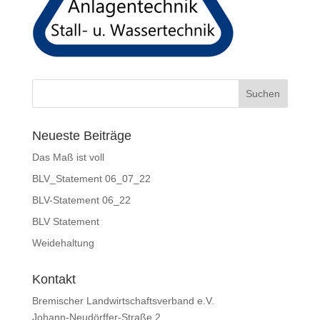
Neueste Beiträge
Das Maß ist voll
BLV_Statement 06_07_22
BLV-Statement 06_22
BLV Statement
Weidehaltung
Kontakt
Bremischer Landwirtschaftsverband e.V.
Johann-Neudörffer-Straße 2