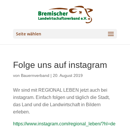
Seite wählen
Folge uns auf instagram
von
Bauernverband
|
20. August 2019
Wir sind mit REGIONAL LEBEN jetzt auch bei
instagram. Einfach folgen und täglich die Stadt,
das Land und die Landwirtschaft in Bildern
erleben.
https://www.instagram.com/regional_leben/?hl=de