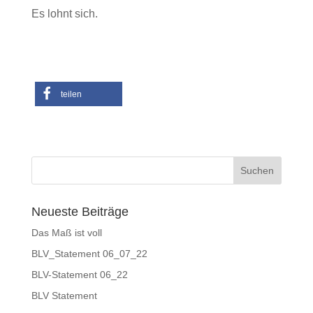
Es lohnt sich.
teilen
Neueste Beiträge
Das Maß ist voll
BLV_Statement 06_07_22
BLV-Statement 06_22
BLV Statement