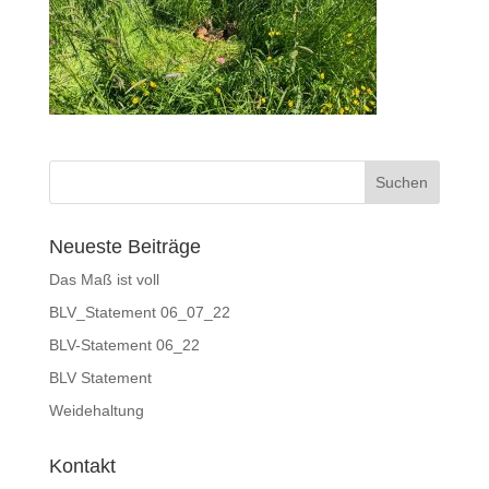
Neueste Beiträge
Das Maß ist voll
BLV_Statement 06_07_22
BLV-Statement 06_22
BLV Statement
Weidehaltung
Kontakt