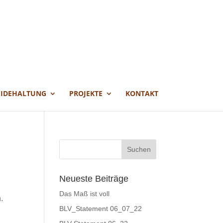
EIDEHALTUNG
PROJEKTE
KONTAKT
Neueste Beiträge
Das Maß ist voll
.
BLV_Statement 06_07_22