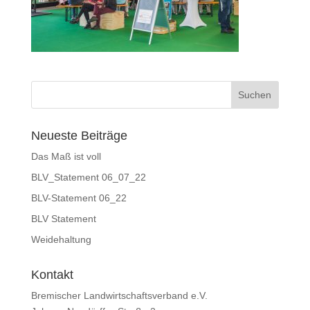
Neueste Beiträge
Das Maß ist voll
BLV_Statement 06_07_22
BLV-Statement 06_22
BLV Statement
Weidehaltung
Kontakt
Bremischer Landwirtschaftsverband e.V.