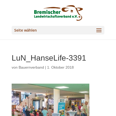
Seite wählen
LuN_HanseLife-3391
von
Bauernverband
|
1. Oktober 2018