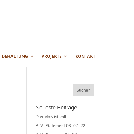
EIDEHALTUNG
PROJEKTE
KONTAKT
Neueste Beiträge
Das Maß ist voll
BLV_Statement 06_07_22