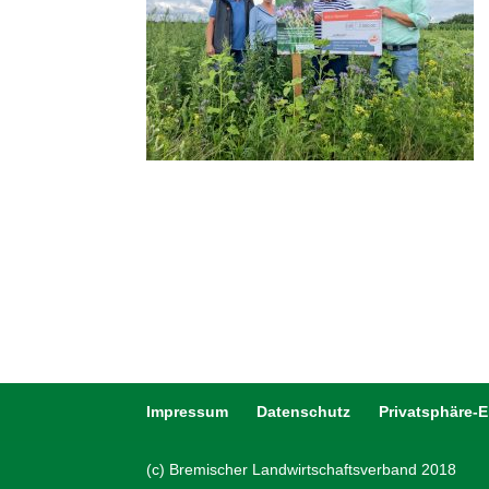
Impressum
Datenschutz
Privatsphäre-
(c) Bremischer Landwirtschaftsverband 2018