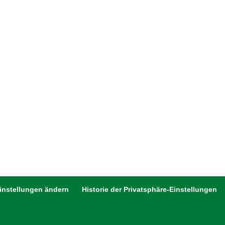
Einstellungen ändern
Historie der Privatsphäre-Einstellungen