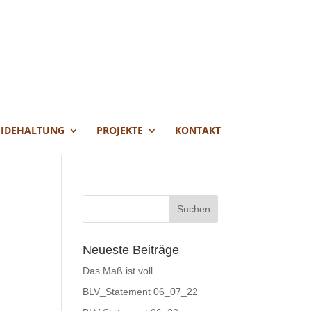
EIDEHALTUNG
PROJEKTE
KONTAKT
Neueste Beiträge
Das Maß ist voll
BLV_Statement 06_07_22