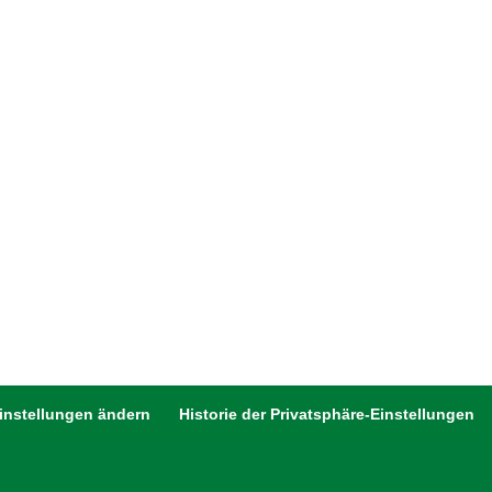
Einstellungen ändern
Historie der Privatsphäre-Einstellungen