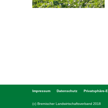
Impressum
Datenschutz
Privatsphäre-
(c) Bremischer Landwirtschaftsverband 2018