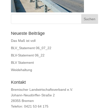
Neueste Beiträge
Das Maß ist voll
BLV_Statement 06_07_22
BLV-Statement 06_22
BLV Statement
Weidehaltung
Kontakt
Bremischer Landwirtschaftsverband e.V.
Johann-Neudörffer-Straße 2
28355 Bremen
Telefon: 0421 53 64 175