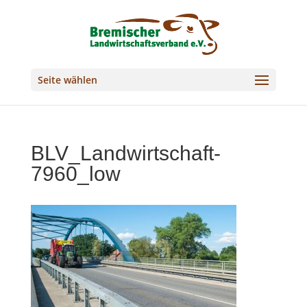
Seite wählen
BLV_Landwirtschaft-
7960_low