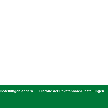
Einstellungen ändern
Historie der Privatsphäre-Einstellungen