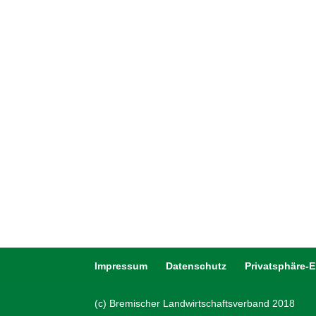
Impressum
Datenschutz
Privatsphäre-
(c) Bremischer Landwirtschaftsverband 2018