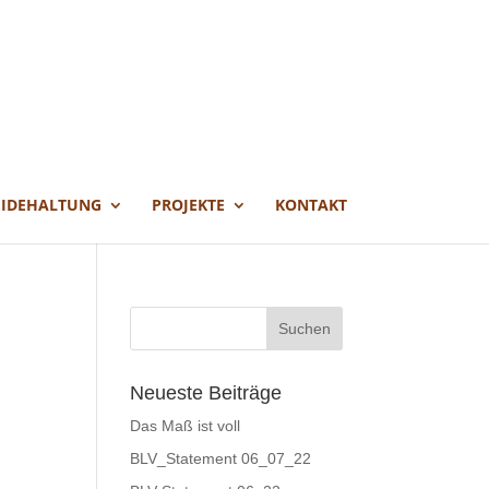
EIDEHALTUNG
PROJEKTE
KONTAKT
Neueste Beiträge
Das Maß ist voll
BLV_Statement 06_07_22