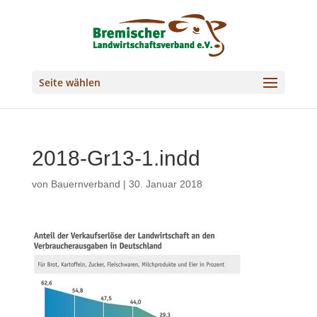
Seite wählen
2018-Gr13-1.indd
von
Bauernverband
|
30. Januar 2018