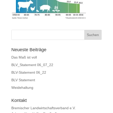
Neueste Beiträge
Das Maß ist voll
BLV_Statement 06_07_22
BLV-Statement 06_22
BLV Statement
Weidehaltung
Kontakt
Bremischer Landwirtschaftsverband e.V.