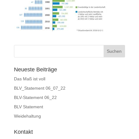
Neueste Beiträge
Das Maß ist voll
BLV_Statement 06_07_22
BLV-Statement 06_22
BLV Statement
Weidehaltung
Kontakt