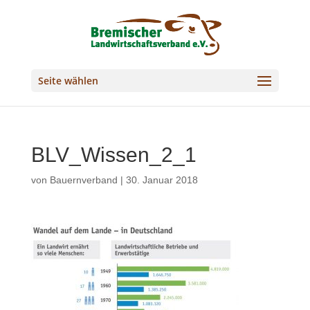
Seite wählen
BLV_Wissen_2_1
von
Bauernverband
|
30. Januar 2018