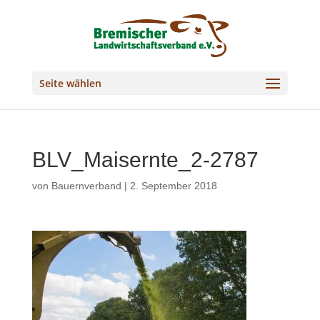
Seite wählen
BLV_Maisernte_2-2787
von
Bauernverband
|
2. September 2018