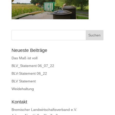
Neueste Beiträge
Das Maß ist voll
BLV_Statement 06_07_22
BLV-Statement 06_22
BLV Statement
Weidehaltung
Kontakt
Bremischer Landwirtschaftsverband e.V.