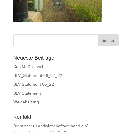
Neueste Beiträge
Das Maß ist voll
BLV_Statement 06_07_22
BLV-Statement 06_22
BLV Statement
Weidehaltung
Kontakt
Bremischer Landwirtschaftsverband e.V.