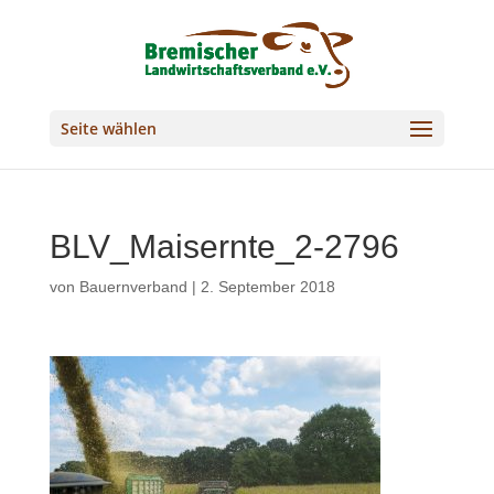
Seite wählen
BLV_Maisernte_2-2796
von
Bauernverband
|
2. September 2018