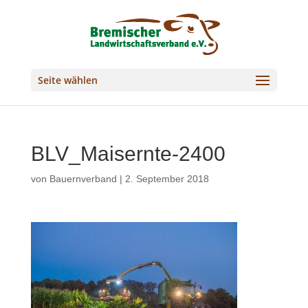
Seite wählen
BLV_Maisernte-2400
von
Bauernverband
|
2. September 2018