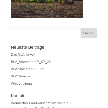
Neueste Beiträge
Das Maß ist voll
BLV_Statement 06_07_22
BLV-Statement 06_22
BLV Statement
Weidehaltung
Kontakt
Bremischer Landwirtschaftsverband e.V.