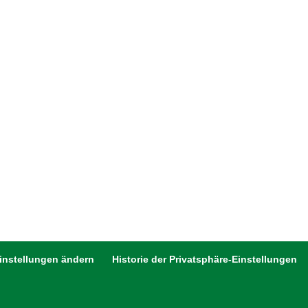
Einstellungen ändern
Historie der Privatsphäre-Einstellungen