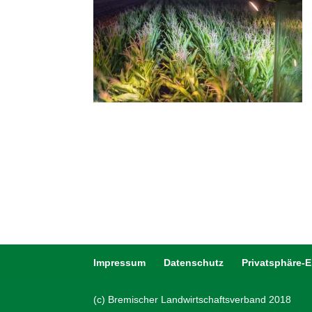
Impressum
Datenschutz
Privatsphäre-
(c) Bremischer Landwirtschaftsverband 2018