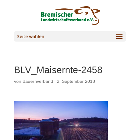
Seite wählen
BLV_Maisernte-2458
von
Bauernverband
|
2. September 2018