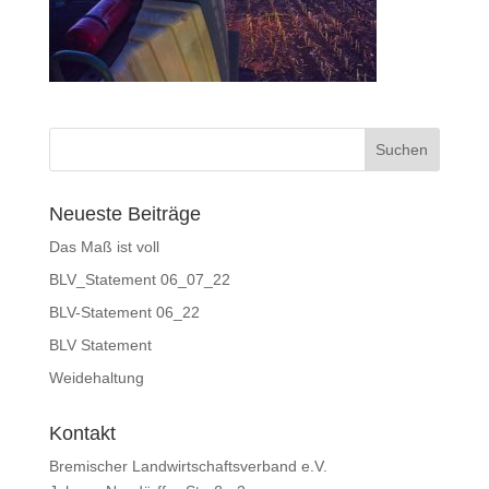
Neueste Beiträge
Das Maß ist voll
BLV_Statement 06_07_22
BLV-Statement 06_22
BLV Statement
Weidehaltung
Kontakt
Bremischer Landwirtschaftsverband e.V.