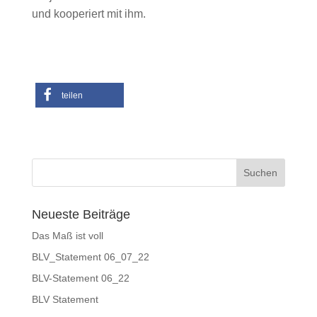
und kooperiert mit ihm.
teilen
Neueste Beiträge
Das Maß ist voll
BLV_Statement 06_07_22
BLV-Statement 06_22
BLV Statement