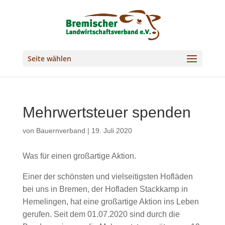
Seite wählen
Mehrwertsteuer spenden
von
Bauernverband
|
19. Juli 2020
Was für einen großartige Aktion.
Einer der schönsten und vielseitigsten Hofläden
bei uns in Bremen, der Hofladen Stackkamp in
Hemelingen, hat eine großartige Aktion ins Leben
gerufen. Seit dem 01.07.2020 sind durch die