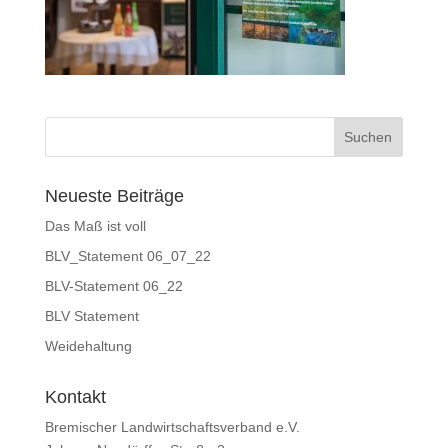
Neueste Beiträge
Das Maß ist voll
BLV_Statement 06_07_22
BLV-Statement 06_22
BLV Statement
Weidehaltung
Kontakt
Bremischer Landwirtschaftsverband e.V.