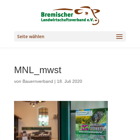
Seite wählen
MNL_mwst
von
Bauernverband
|
18. Juli 2020